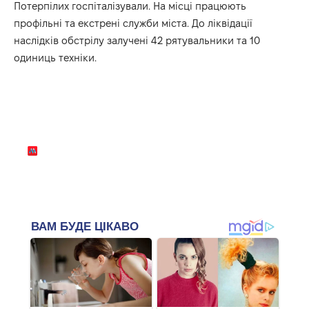
Потерпілих госпіталізували. На місці працюють
профільні та екстрені служби міста. До ліквідації
наслідків обстрілу залучені 42 рятувальники та 10
одиниць техніки.