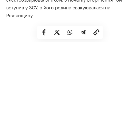
вступив у ЗСУ, а його родина евакуювалася на
Рівненщину.