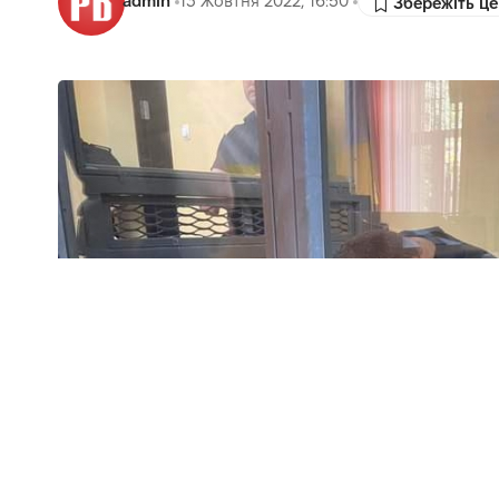
admin
13 Жовтня 2022, 16:50