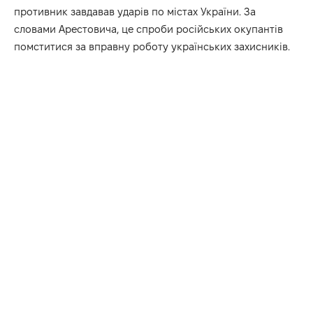
противник завдавав ударів по містах України. За
словами Арестовича, це спроби російських окупантів
помститися за вправну роботу українських захисників.