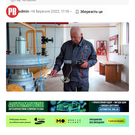
admin
14 Березня 2022, 17:16