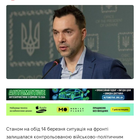
Станом на обід 14 березня ситуація на фронті
залишалася контрольованою військово-політичним