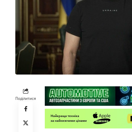
Поділитися