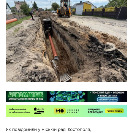
Як повідомили у міській раді Костополя,