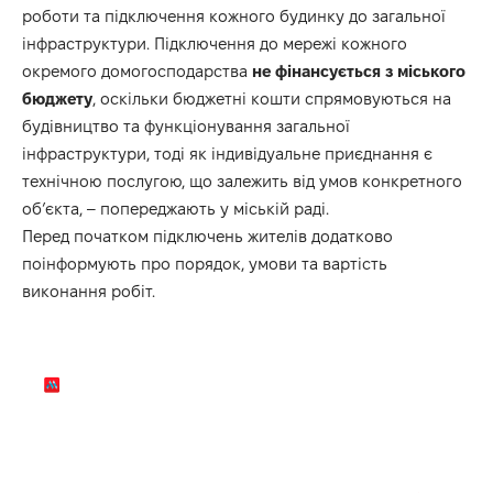
роботи та підключення кожного будинку до загальної
інфраструктури. Підключення до мережі кожного
окремого домогосподарства
не
фінансується
з
міського
бюджету
, оскільки бюджетні кошти спрямовуються на
будівництво та функціонування загальної
інфраструктури, тоді як індивідуальне приєднання є
технічною послугою, що залежить від умов конкретного
об’єкта, – попереджають у міській раді.
Перед початком підключень жителів додатково
поінформують про порядок, умови та вартість
виконання робіт.