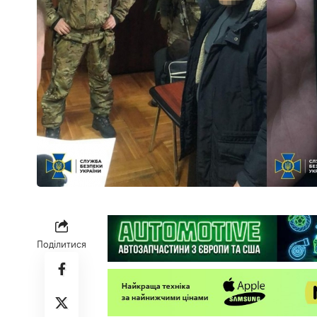
Поділитися