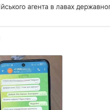
йського агента в лавах державно