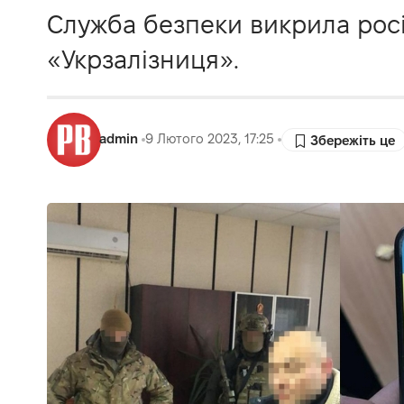
Служба безпеки викрила росі
«Укрзалізниця».
admin
9 Лютого 2023, 17:25