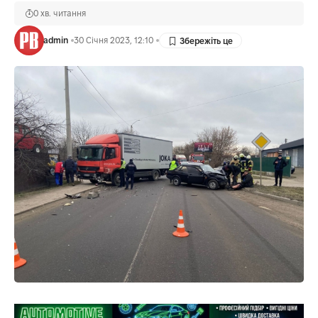
0 хв. читання
admin
30 Січня 2023, 12:10