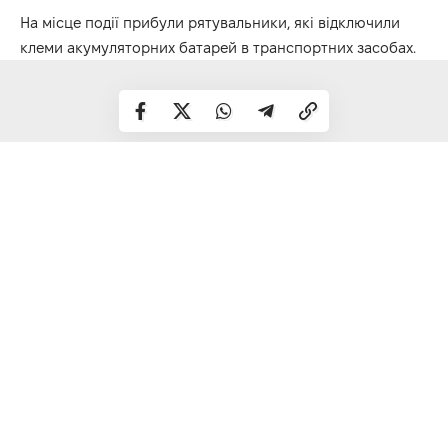
На місце події прибули рятувальники, які відключили
клеми акумуляторних батарей в транспортних засобах.