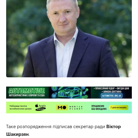
Таке розпорядження підписав секретар ради
Віктор
Шакирзян
.