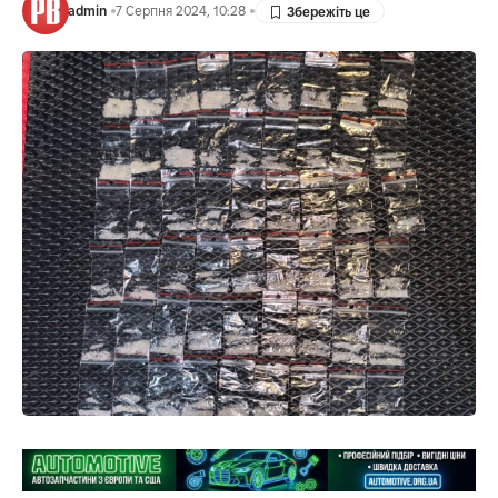
admin
7 Серпня 2024, 10:28