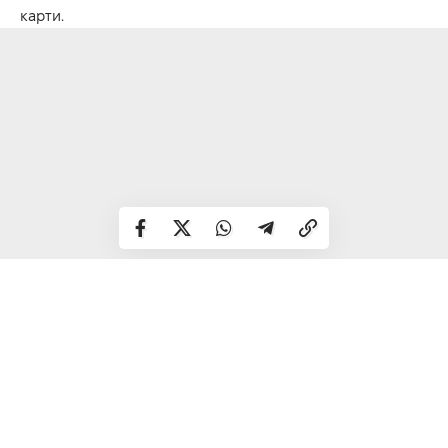
карти.