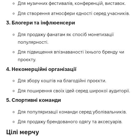
Для музичних фестивалів, конференцій, виставок.
Для створення атмосфери єдності серед учасників.
3. Блогери та інфлюенсери
Для продажу фанатам як спосіб монетизації
популярності.
Для підвищення впізнаваності їхнього бренду чи
проєкту.
4. Некомерційні організації
Для збору коштів на благодійні проєкти.
Для поширення своїх ідей серед широкої аудиторії.
5. Спортивні команди
Для популяризації команди серед уболівальників.
Для продажу брендованого одягу та аксесуарів.
Цілі мерчу