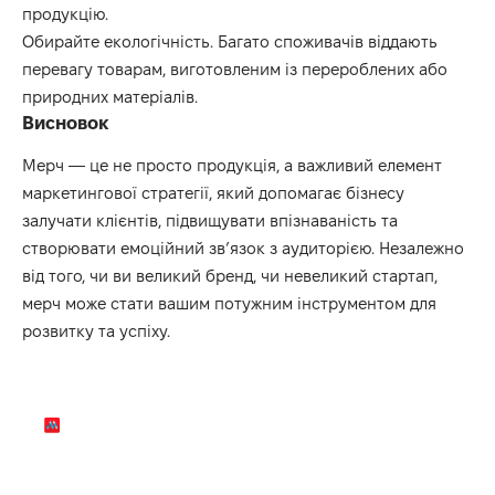
продукцію.
Обирайте екологічність. Багато споживачів віддають
перевагу товарам, виготовленим із перероблених або
природних матеріалів.
Висновок
Мерч — це не просто продукція, а важливий елемент
маркетингової стратегії, який допомагає бізнесу
залучати клієнтів, підвищувати впізнаваність та
створювати емоційний зв’язок з аудиторією. Незалежно
від того, чи ви великий бренд, чи невеликий стартап,
мерч може стати вашим потужним інструментом для
розвитку та успіху.