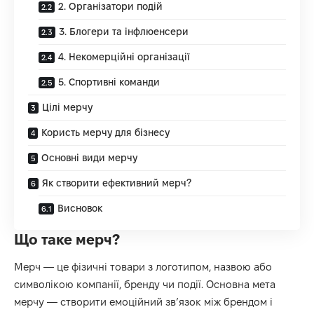
2. Організатори подій
3. Блогери та інфлюенсери
4. Некомерційні організації
5. Спортивні команди
Цілі мерчу
Користь мерчу для бізнесу
Основні види мерчу
Як створити ефективний мерч?
Висновок
Що таке мерч?
Мерч — це фізичні товари з логотипом, назвою або
символікою компанії, бренду чи події. Основна мета
мерчу — створити емоційний зв’язок між брендом і