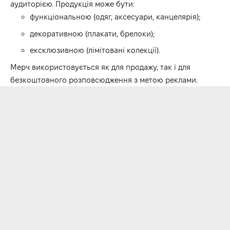
аудиторією. Продукція може бути:
функціональною (одяг, аксесуари, канцелярія);
декоративною (плакати, брелоки);
ексклюзивною (лімітовані колекції).
Мерч використовується як для продажу, так і для
безкоштовного розповсюдження з метою реклами.