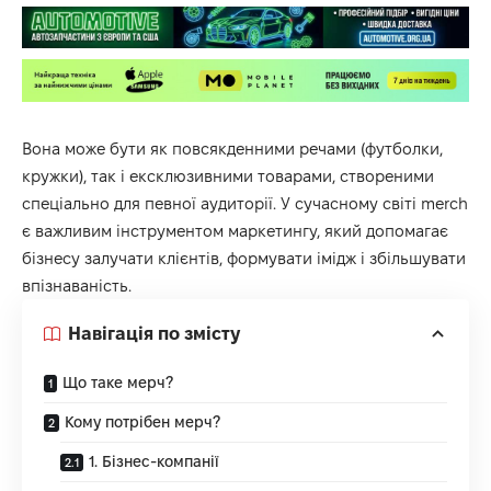
Вона може бути як повсякденними речами (футболки,
кружки), так і ексклюзивними товарами, створеними
спеціально для певної аудиторії. У сучасному світі
merch
є важливим інструментом маркетингу, який допомагає
бізнесу залучати клієнтів, формувати імідж і збільшувати
впізнаваність.
Навігація по змісту
Що таке мерч?
Кому потрібен мерч?
1. Бізнес-компанії