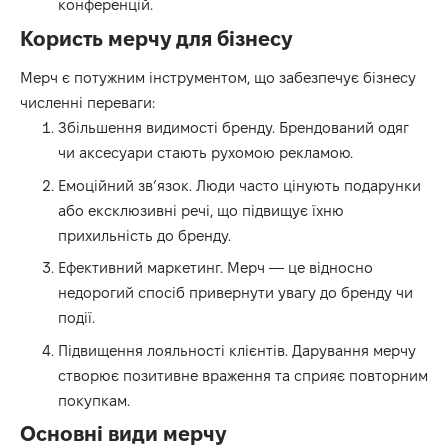
конференцій.
Користь мерчу для бізнесу
Мерч є потужним інструментом, що забезпечує бізнесу
численні переваги:
Збільшення видимості бренду. Брендований одяг
чи аксесуари стають рухомою рекламою.
Емоційний зв’язок. Люди часто цінують подарунки
або ексклюзивні речі, що підвищує їхню
прихильність до бренду.
Ефективний маркетинг. Мерч — це відносно
недорогий спосіб привернути увагу до бренду чи
події.
Підвищення лояльності клієнтів. Дарування мерчу
створює позитивне враження та сприяє повторним
покупкам.
Основні види мерчу