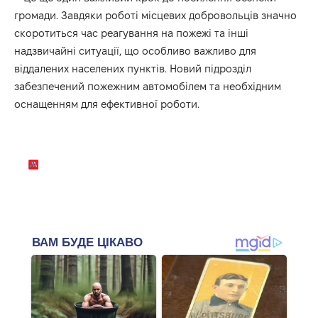
громади. Завдяки роботі місцевих добровольців значно
скоротиться час реагування на пожежі та інші
надзвичайні ситуації, що особливо важливо для
віддалених населених пунктів. Новий підрозділ
забезпечений пожежним автомобілем та необхідним
оснащенням для ефективної роботи.