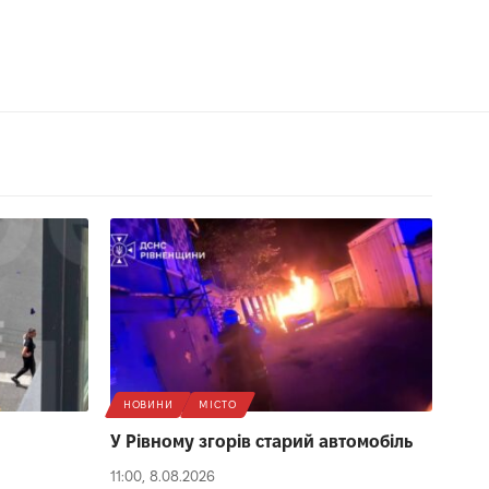
НОВИНИ
МІСТО
У Рівному згорів старий автомобіль
11:00, 8.08.2026