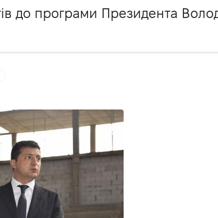
тів до програми Президента Вол