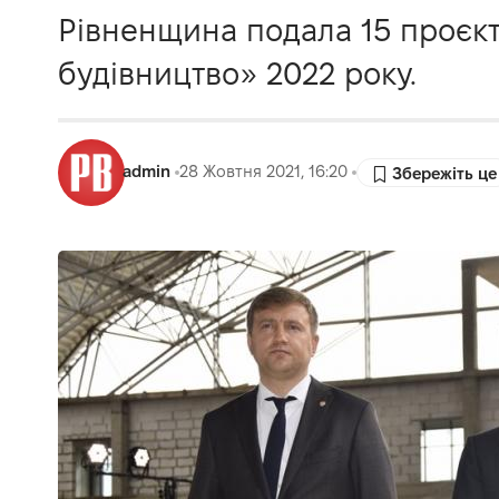
Рівненщина подала 15 проєк
будівництво» 2022 року.
admin
28 Жовтня 2021, 16:20