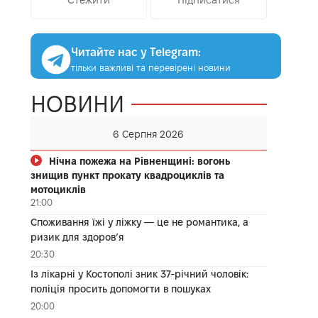
Читайте нас у Telegram:
тільки важливі та перевірені новини
НОВИНИ
6 Серпня 2026
Нічна пожежа на Рівненщині: вогонь
знищив пункт прокату квадроциклів та
мотоциклів
21:00
Споживання їжі у ліжку — це не романтика, а
ризик для здоров’я
20:30
Із лікарні у Костополі зник 37-річний чоловік:
поліція просить допомогти в пошуках
20:00