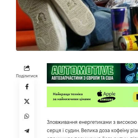
Поділитися
Зловживання енергетиками з високою 
серця і судин. Велика доза кофеїну рі