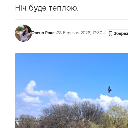
Ніч буде теплою.
Олена Ракс
28 Березня 2026, 12:30