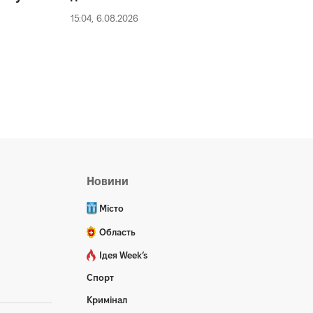
15:04, 6.08.2026
Новини
Місто
Область
Ідея Week’s
Спорт
Кримінал