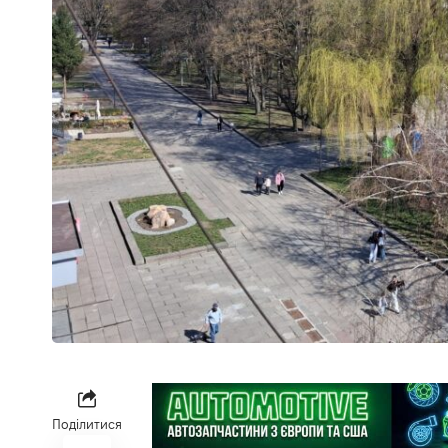
Поділитися