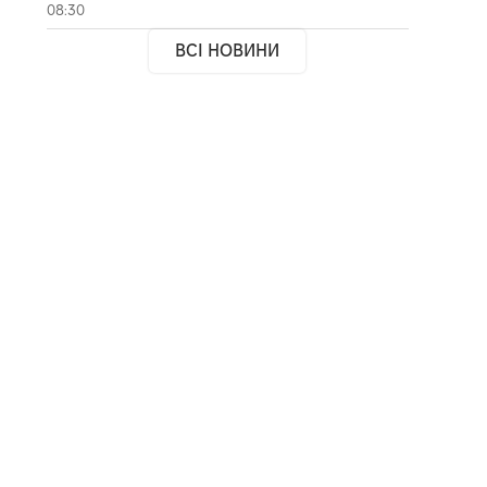
08:30
ВСІ НОВИНИ