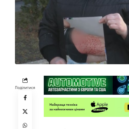
Поділитися