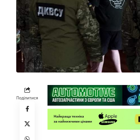
Поділитися