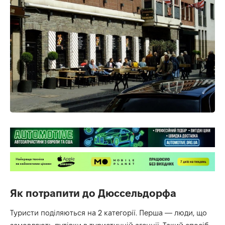
Як потрапити до Дюссельдорфа
Туристи поділяються на 2 категорії. Перша — люди, що