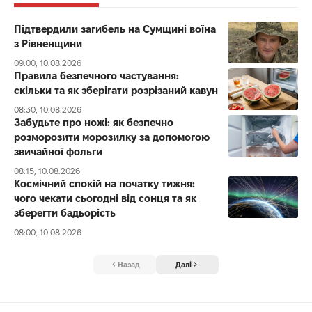
Підтвердили загибель на Сумщині воїна
з Рівненщини
09:00, 10.08.2026
Правила безпечного частування:
скільки та як зберігати розрізаний кавун
08:30, 10.08.2026
Забудьте про ножі: як безпечно
розморозити морозилку за допомогою
звичайної фольги
08:15, 10.08.2026
Космічний спокій на початку тижня:
чого чекати сьогодні від сонця та як
зберегти бадьорість
08:00, 10.08.2026
Назад
Далі