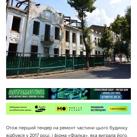
Отож перший тендер на ремонт частини цього будинку
відбувся у 2017 році, і фірма «Фіалка», яка виграла його,