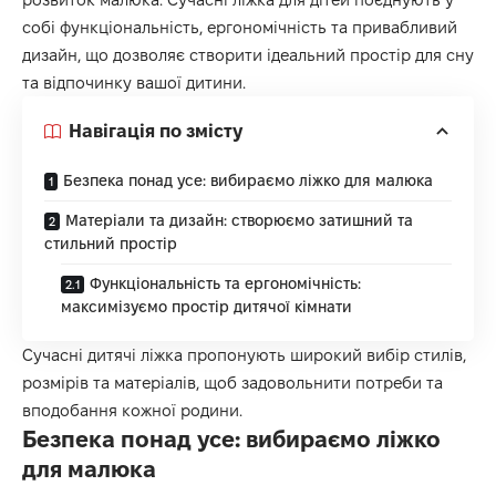
собі функціональність, ергономічність та привабливий
дизайн, що дозволяє створити ідеальний простір для сну
та відпочинку вашої дитини.
Навігація по змісту
Безпека понад усе: вибираємо ліжко для малюка
Матеріали та дизайн: створюємо затишний та
стильний простір
Функціональність та ергономічність:
максимізуємо простір дитячої кімнати
Сучасні дитячі ліжка
пропонують широкий вибір стилів,
розмірів та матеріалів, щоб задовольнити потреби та
вподобання кожної родини.
Безпека понад усе: вибираємо ліжко
для малюка