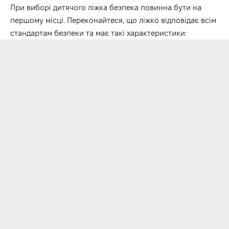
При виборі дитячого ліжка безпека повинна бути на
першому місці. Переконайтеся, що ліжко відповідає всім
стандартам безпеки та має такі характеристики: