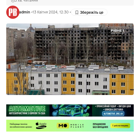
3 хв. читання
admin
13 Квітня 2024, 12:30