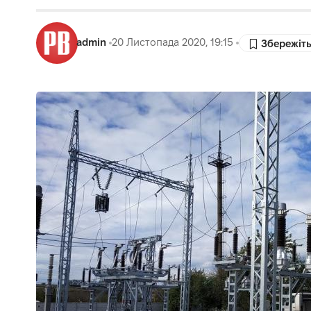
admin
20 Листопада 2020, 19:15