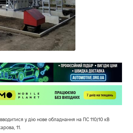
вводитися у дію нове обладнання на ПС 110/10 кВ
рова, 11.