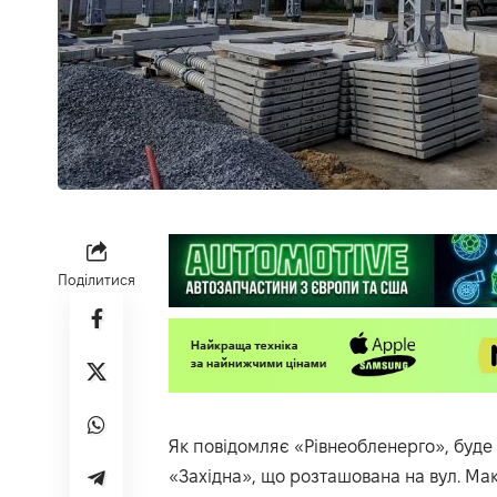
Поділитися
Як повідомляє «Рівнеобленерго», буде 
«Західна», що розташована на вул. Мака