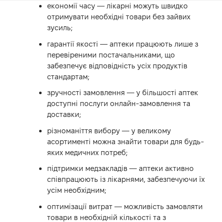
економії часу — лікарні можуть швидко
отримувати необхідні товари без зайвих
зусиль;
гарантії якості — аптеки працюють лише з
перевіреними постачальниками, що
забезпечує відповідність усіх продуктів
стандартам;
зручності замовлення — у більшості аптек
доступні послуги онлайн-замовлення та
доставки;
різноманіття вибору — у великому
асортименті можна знайти товари для будь-
яких медичних потреб;
підтримки медзакладів — аптеки активно
співпрацюють із лікарнями, забезпечуючи їх
усім необхідним;
оптимізації витрат — можливість замовляти
товари в необхідній кількості та з