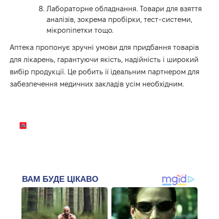
Лабораторне обладнання. Товари для взяття
аналізів, зокрема пробірки, тест-системи,
мікропіпетки тощо.
Аптека пропонує зручні умови для придбання товарів
для лікарень, гарантуючи якість, надійність і широкий
вибір продукції. Це робить її ідеальним партнером для
забезпечення медичних закладів усім необхідним.