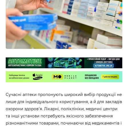
Сучасні аптеки пропонують широкий вибір продукції не
лише для індивідуального користування, а й для закладів
охорони здоров’я. Лікарні, поліклініки, медичні центри
та інші установи потребують якісного забезпечення
різноманітними товарами, починаючи від медикаментів і