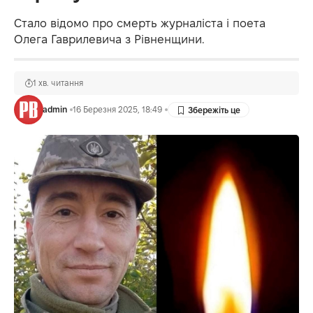
Стало відомо про смерть журналіста і поета
Олега Гаврилевича з Рівненщини.
1 хв. читання
admin
16 Березня 2025, 18:49