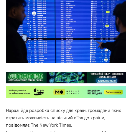
Наразі йде розробка списку для країн, громадяни яких
втратять можливість на вільний в’їзд до країни,
повідомляє
The New York Times
.