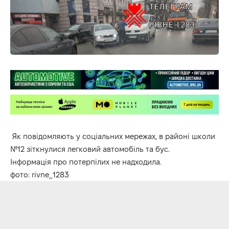
Як повідомляють у соціальних мережах, в районі школи
№12 зіткнулися легковий автомобіль та бус.
Інформація про потерпілих не надходила.
фото:
rivne_1283