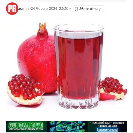
admin
24 Червня 2024, 23:30