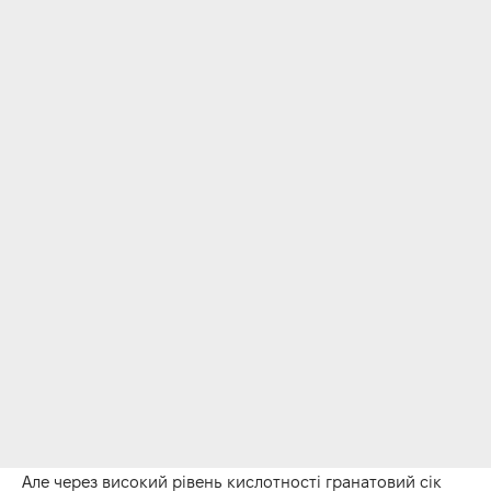
Але через високий рівень кислотності гранатовий сік