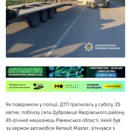
Як
повідомили
у поліції, ДТП трапилась у суботу, 25
квітня, поблизу села Дубровиця Яворівського району.
45-річний мешканець Рівненської області, який був
за кермом автомобіля Renault Master, зіткнувся з