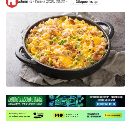
admin
27 Квітня 2026, 08:00