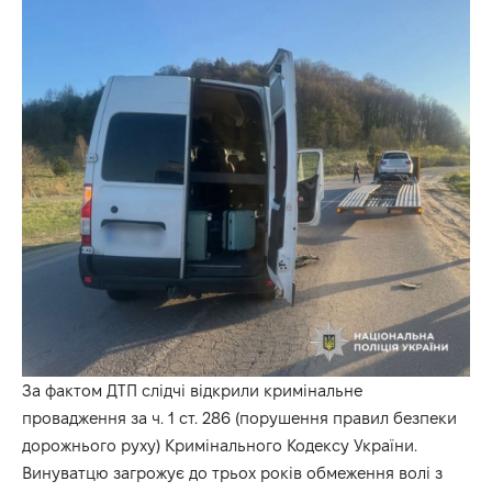
За фактом ДТП слідчі відкрили кримінальне
провадження за ч. 1 ст. 286 (порушення правил безпеки
дорожнього руху) Кримінального Кодексу України.
Винуватцю загрожує до трьох років обмеження волі з