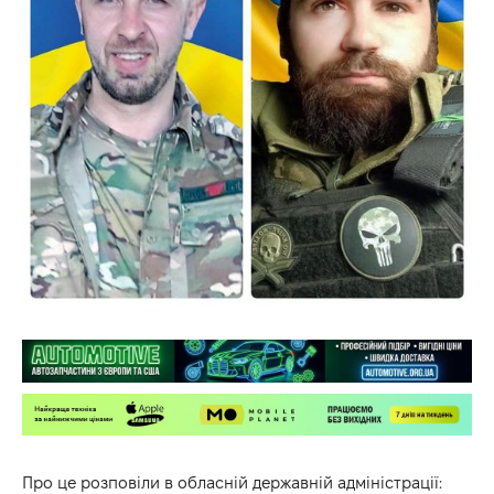
Про це розповіли в
обласній державній адміністрації
: