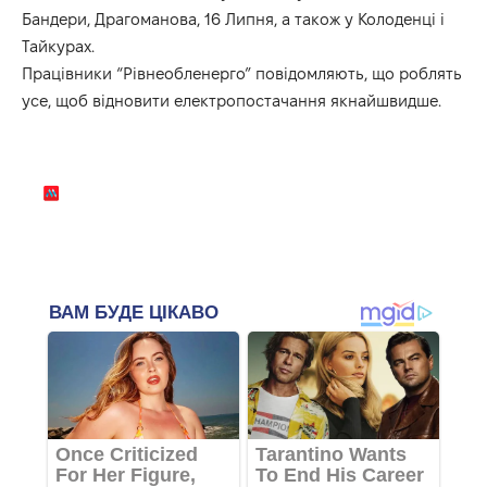
Бандери, Драгоманова, 16 Липня, а також у Колоденці і
Тайкурах.
Працівники “Рівнеобленерго” повідомляють, що роблять
усе, щоб відновити електропостачання якнайшвидше.