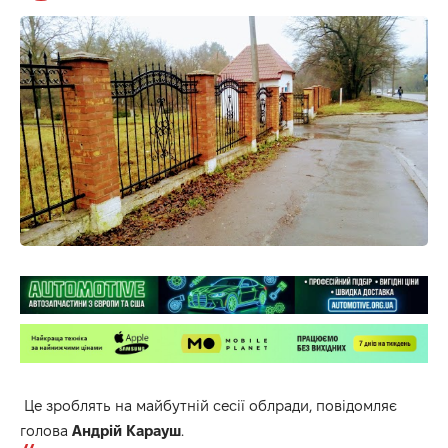
Це зроблять на майбутній сесії облради, повідомляє
голова
Андрій Карауш
.