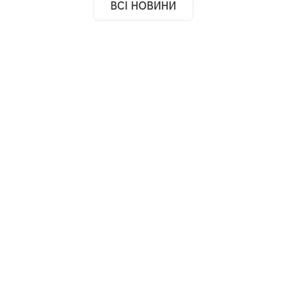
ВСІ НОВИНИ