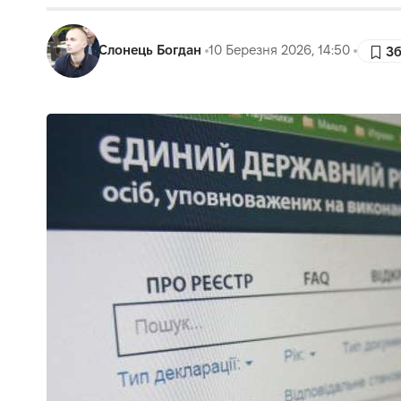
Слонець Богдан
10 Березня 2026, 14:50