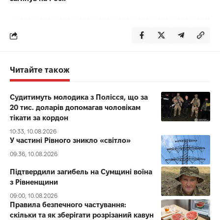
Читайте також
Судитимуть молодика з Полісся, що за
20 тис. доларів допомагав чоловікам
тікати за кордон
10:33, 10.08.2026
У частині Рівного зникло «світло»
09:36, 10.08.2026
Підтвердили загибель на Сумщині воїна
з Рівненщини
09:00, 10.08.2026
Правила безпечного частування:
скільки та як зберігати розрізаний кавун