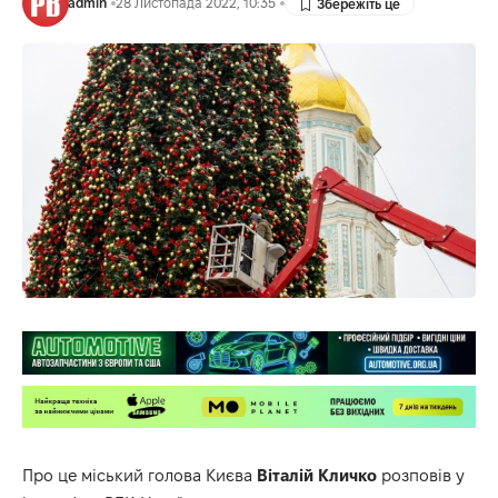
admin
28 Листопада 2022, 10:35
Про це міський голова Києва
Віталій Кличко
розповів у