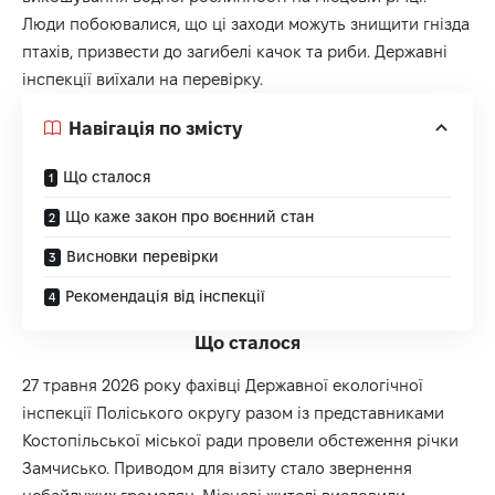
Люди побоювалися, що ці заходи можуть знищити гнізда
птахів, призвести до загибелі качок та риби. Державні
інспекції виїхали на перевірку.
Навігація по змісту
Що сталося
Що каже закон про воєнний стан
Висновки перевірки
Рекомендація від інспекції
Що сталося
27 травня 2026 року фахівці Державної екологічної
інспекції Поліського округу разом із представниками
Костопільської міської ради провели обстеження річки
Замчисько. Приводом для візиту стало звернення