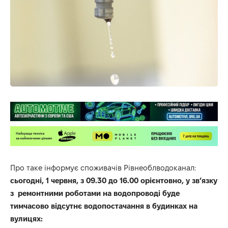
Про таке інформує споживачів Рівнеоблводоканал:
с
ьогодні, 1 червня, з 09.30 до 16.00 орієнтовно, у зв’язку
з ремонтними роботами на водопроводі буде
тимчасово відсутнє водопостачання в будинках на
вулицях: