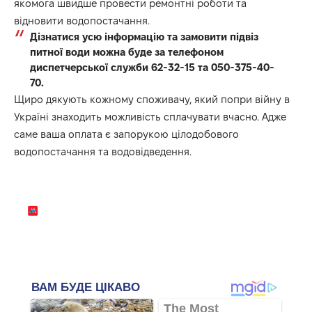
якомога швидше провести ремонтні роботи та
відновити водопостачання.
Дізнатися усю інформацію та замовити підвіз
питної води можна буде за телефоном
диспетчерської служби 62-32-15 та 050-375-40-
70.
Щиро дякують кожному споживачу, який попри війну в
Україні знаходить можливість сплачувати вчасно. Адже
саме ваша оплата є запорукою цілодобового
водопостачання та водовідведення.