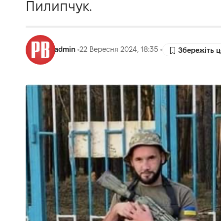
Пилипчук.
admin
22 Вересня 2024, 18:35