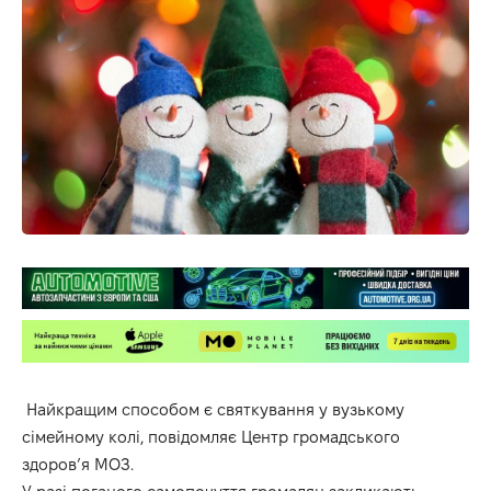
Найкращим способом є святкування у вузькому
сімейному колі,
повідомляє Центр громадського
здоров’я МОЗ.