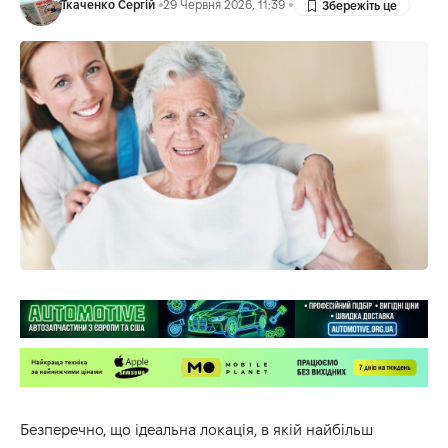
Ткаченко Сергій
29 Червня 2026, 11:39
Безперечно, що ідеальна локація, в якій найбільш