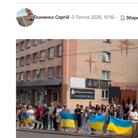
Ткаченко Сергій
3 Липня 2026, 15:19