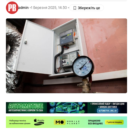
admin
1 Березня 2025, 14:30