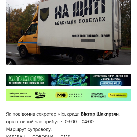
Як повідомив секретар міськради
Віктор Шакирзян
,
орієнтовний час прибуття 03:00 – 04:00.
Маршрут супроводу:
КАРАВАН — СОБОРНА — СМЕ