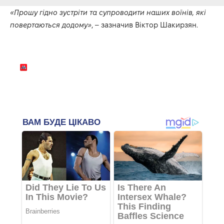
«Прошу гідно зустріти та супроводити наших воїнів, які
повертаються додому»
, – зазначив Віктор Шакирзян.