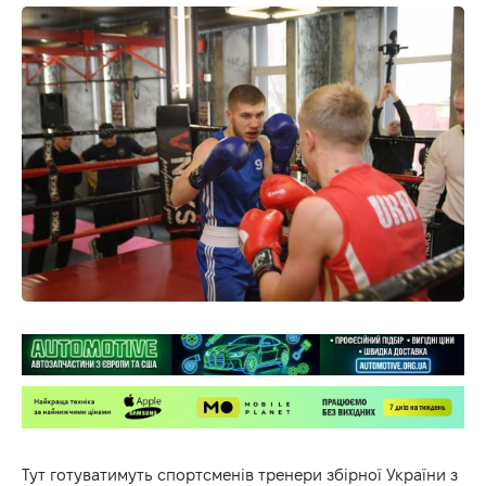
Тут готуватимуть спортсменів тренери збірної України з