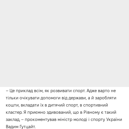
– Це приклад всім, як розвивати спорт. Адже варто не
тільки очікувати допомоги від держави, а й заробляти
кошти, вкладати їх в дитячий спорт, в спортивний
кластер. Я приємно здивований, що в Рівному є такий
заклад, – прокоментував міністр молоді і спорту України
Вадим Гутцайт.