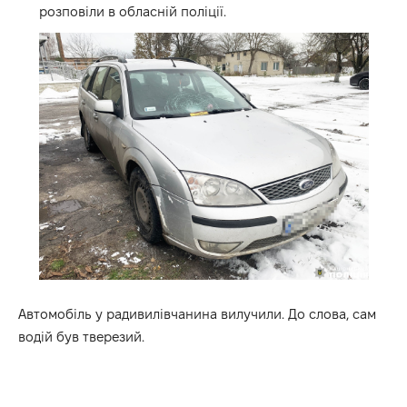
розповіли в обласній поліції.
Автомобіль у радивилівчанина вилучили. До слова, сам
водій був тверезий.