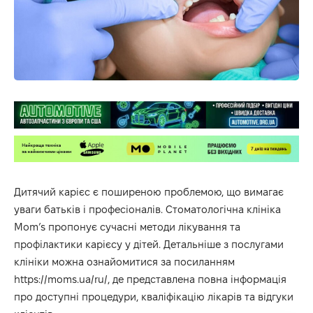
Дитячий карієс є поширеною проблемою, що вимагає
уваги батьків і професіоналів. Стоматологічна клініка
Mom’s пропонує сучасні методи лікування та
профілактики карієсу у дітей. Детальніше з послугами
клініки можна ознайомитися за посиланням
https://moms.ua/ru/
, де представлена повна інформація
про доступні процедури, кваліфікацію лікарів та відгуки