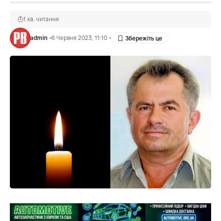
1 хв. читання
admin
6 Червня 2023, 11:10