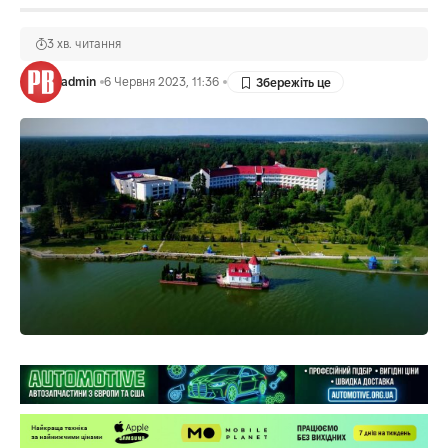
3 хв. читання
admin
6 Червня 2023, 11:36