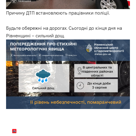
Причину ДТП встановлюють працівники поліції.
Будьте обережні на дорогах. Сьогодні до кінця дня на
Рівненщині – сильний дощ.