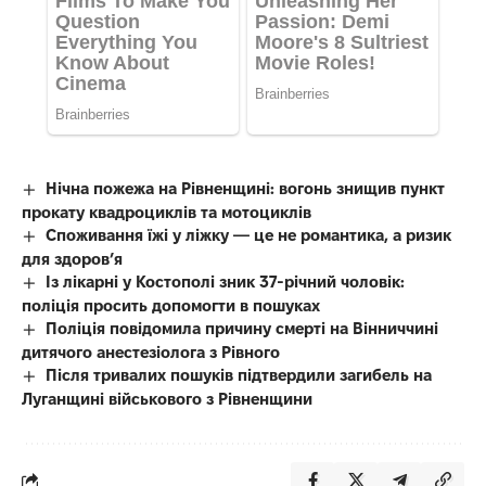
Нічна пожежа на Рівненщині: вогонь знищив пункт
прокату квадроциклів та мотоциклів
Споживання їжі у ліжку — це не романтика, а ризик
для здоров’я
Із лікарні у Костополі зник 37-річний чоловік:
поліція просить допомогти в пошуках
Поліція повідомила причину смерті на Вінниччині
дитячого анестезіолога з Рівного
Після тривалих пошуків підтвердили загибель на
Луганщині військового з Рівненщини