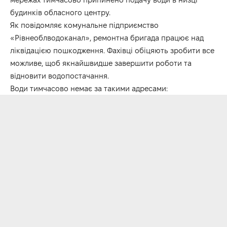
будинків обласного центру.
Як повідомляє комунальне підприємство
«Рівнеоблводоканал», ремонтна бригада працює над
ліквідацією пошкодження. Фахівці обіцяють зробити все
можливе, щоб якнайшвидше завершити роботи та
відновити водопостачання.
Води тимчасово немає за такими адресами: