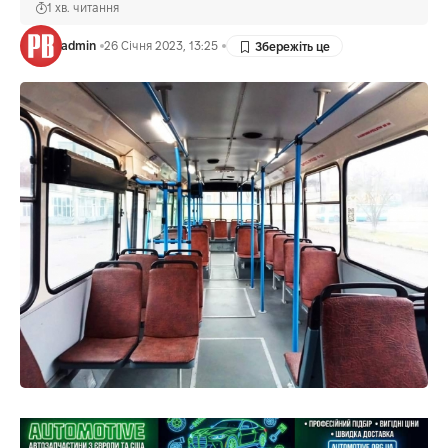
1 хв. читання
admin
26 Січня 2023, 13:25