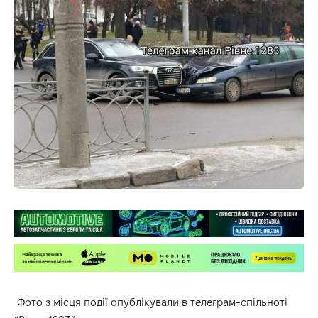
Фото з місця події опублікували в телеграм-спільноті