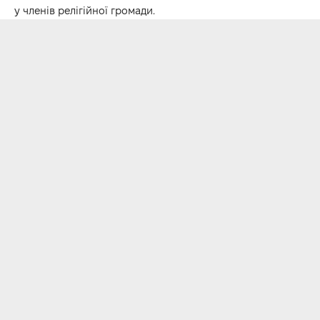
у членів релігійної громади.