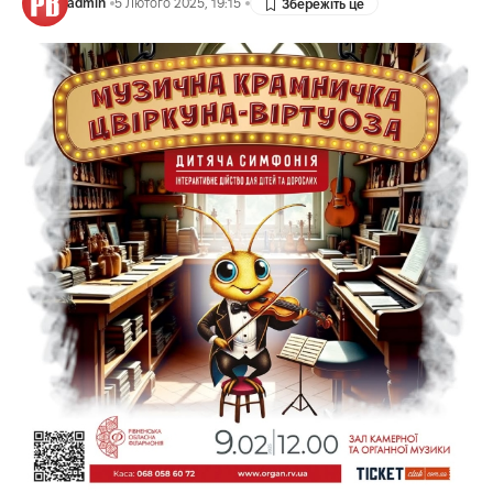
admin
5 Лютого 2025, 19:15