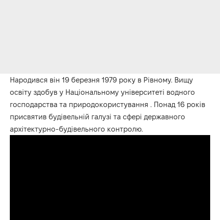
Народився він 19 березня 1979 року в Рівному. Вищу
освіту здобув у Національному університеті водного
господарства та природокористування . Понад 16 років
присвятив будівельній галузі та сфері державного
архітектурно-будівельного контролю.