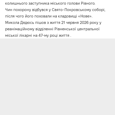
колишнього заступника міського голови Рівного.
Чин похорону відбувся у Свято-Покровському соборі,
після чого його поховали на кладовищі «Нове».
Микола Дядюсь пішов з життя 21 червня 2026 року у
реанімаційному відділенні Рівненської центральної
міської лікарні на 47-му році життя .