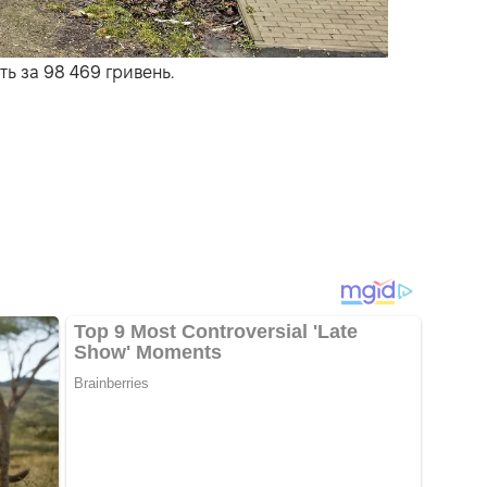
ь за 98 469 гривень.