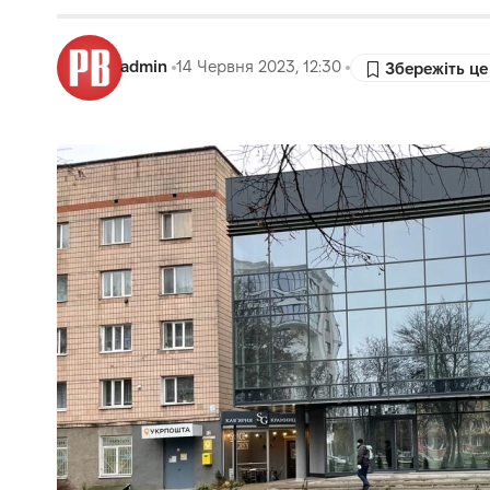
admin
14 Червня 2023, 12:30