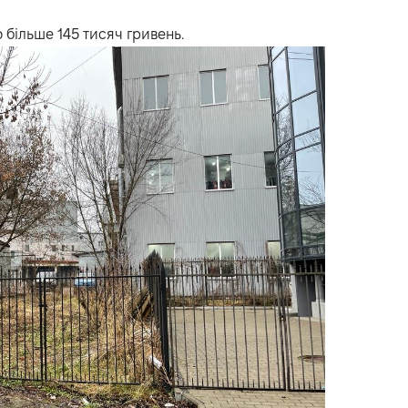
 більше 145 тисяч гривень.