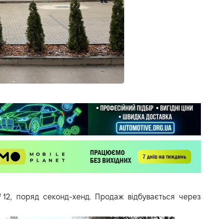
12, поряд секонд-хенд. Продаж відбувається через