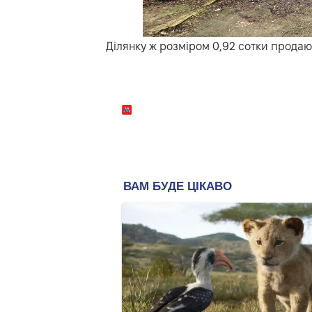
Ділянку ж
розміром 0,92 сотки продают